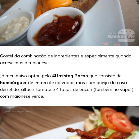
Gostei da combinação de ingredientes e especialmente quando
acrescentei a maionese.
Já meu noivo optou pelo
#Hashtag Bacon
que consiste de
hambúrguer
de entrecôte no vapor, mas com queijo da casa
derretido, alface, tomate e 4 fatias de bacon (também no vapor),
com maionese verde.