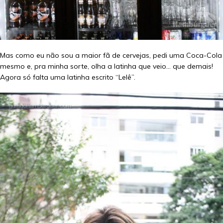
Mas como eu não sou a maior fã de cervejas, pedi uma Coca-Cola
mesmo e, pra minha sorte, olha a latinha que veio… que demais!
Agora só falta uma latinha escrito “Lelê”.