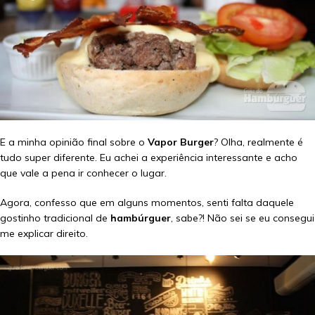
E a minha opinião final sobre o
Vapor Burger
? Olha, realmente é
tudo super diferente. Eu achei a experiência interessante e acho
que vale a pena ir conhecer o lugar.
Agora, confesso que em alguns momentos, senti falta daquele
gostinho tradicional de
hambúrguer
, sabe?! Não sei se eu consegui
me explicar direito.