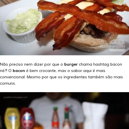
Não preciso nem dizer por que o
burger
chama hashtag bacon
né?! O
bacon
é bem crocante, mas o sabor aqui é mais
convencional. Mesmo por que os ingredientes também são mais
comuns.