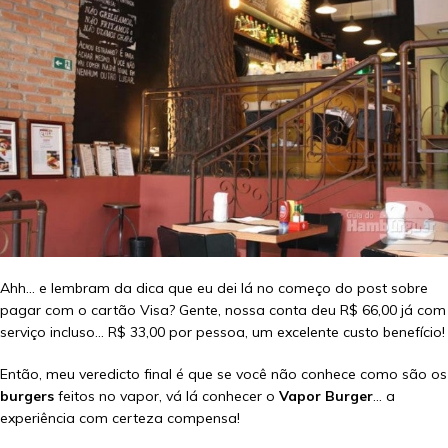
Ahh… e lembram da dica que eu dei lá no começo do post sobre
pagar com o cartão Visa? Gente, nossa conta deu R$ 66,00 já com
serviço incluso… R$ 33,00 por pessoa, um excelente custo benefício!
Então, meu veredicto final é que se você não conhece como são os
burgers
feitos no vapor, vá lá conhecer o
Vapor Burger
… a
experiência com certeza compensa!