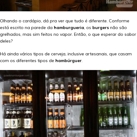
Olhando o cardápio, dá pra ver que tudo é diferente. Conforme
está escrito na parede da
hamburgueria
, os
burgers
não são
grelhados, mas sim feitos no vapor. Então, o que esperar do sabor
deles?
Há ainda vários tipos de cerveja, inclusive artesanais, que casam
com os diferentes tipos de
hambúrguer
.