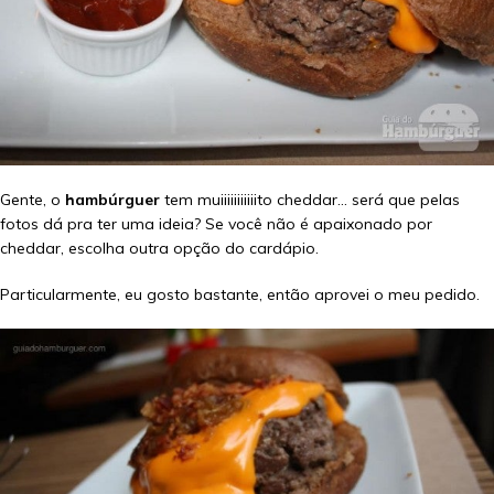
Gente, o
hambúrguer
tem muiiiiiiiiiiito cheddar… será que pelas
fotos dá pra ter uma ideia? Se você não é apaixonado por
cheddar, escolha outra opção do cardápio.
Particularmente, eu gosto bastante, então aprovei o meu pedido.