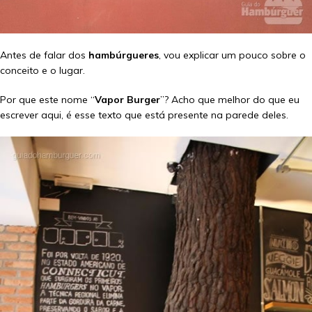
Antes de falar dos
hambúrgueres
, vou explicar um pouco sobre o
conceito e o lugar.
Por que este nome “
Vapor Burger
”? Acho que melhor do que eu
escrever aqui, é esse texto que está presente na parede deles.