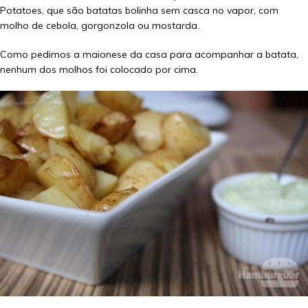
Potatoes, que são batatas bolinha sem casca no vapor, com
molho de cebola, gorgonzola ou mostarda.
Como pedimos a maionese da casa para acompanhar a batata,
nenhum dos molhos foi colocado por cima.