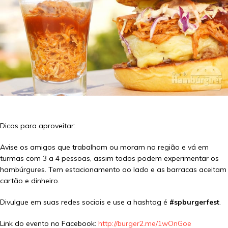
Dicas para aproveitar:
Avise os amigos que trabalham ou moram na região e vá em
turmas com 3 a 4 pessoas, assim todos podem experimentar os
hambúrgures. Tem estacionamento ao lado e as barracas aceitam
cartão e dinheiro.
Divulgue em suas redes sociais e use a hashtag é
#spburgerfest
.
Link do evento no Facebook:
http://burger2.me/1wOnGoe