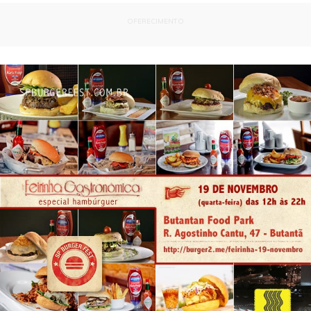
OFERECIMENTO