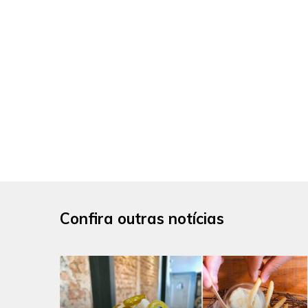
Confira outras notícias