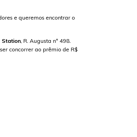
adores e queremos encontrar o
 Station
, R. Augusta nº 498.
ser concorrer ao prêmio de R$