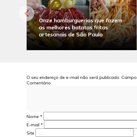
Onze hamburguerias que fazem
as melhores batatas fritas
artesanais de São Paulo
O seu endereço de e-mail não será publicado.
Campos
Comentário
Nome
*
E-mail
*
Site