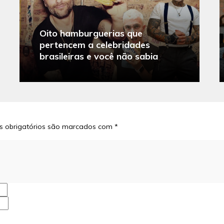
Oito hamburguerias que
pertencem a celebridades
brasileiras e você não sabia
 obrigatórios são marcados com
*