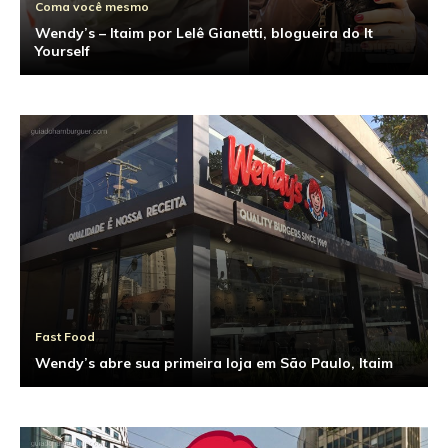
Coma você mesmo
Wendy’s – Itaim por Lelê Gianetti, blogueira do It
Yourself
Fast Food
Wendy’s abre sua primeira loja em São Paulo, Itaim