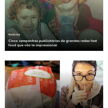
Notícias
Cinco campanhas publicitárias de grandes redes fast
food que vão te impressionar