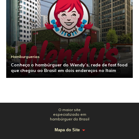
Hamburguerias
Conheça o hambúrguer do Wendy’s, rede de fast food
que chegou ao Brasil em dois endereços no Itaim
O maior site
especializado em
hambúrguer do Brasil
Mapa do Site