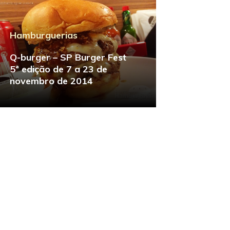
Hamburguerias
Q-burger – SP Burger Fest
5ª edição de 7 a 23 de
novembro de 2014