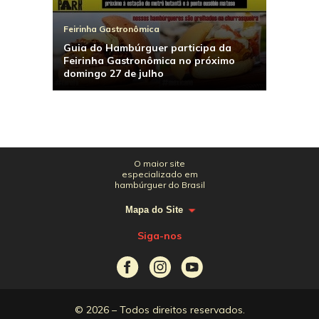
Feirinha Gastronômica
Guia do Hambúrguer participa da
Feirinha Gastronômica no próximo
domingo 27 de julho
O maior site
especializado em
hambúrguer do Brasil
Mapa do Site
Siga-nos
© 2026 – Todos direitos reservados.