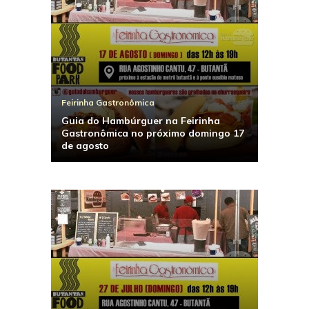
Feirinha Gastronômica
Guia do Hambúrguer na Feirinha
Gastronômica no próximo domingo 17
de agosto