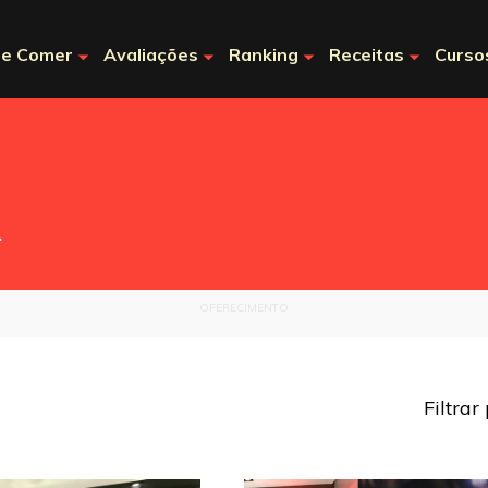
e Comer
Avaliações
Ranking
Receitas
Curso
.
OFERECIMENTO
Filtrar