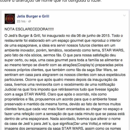
sobre a alteração de nome que foi obrigada a fazer: