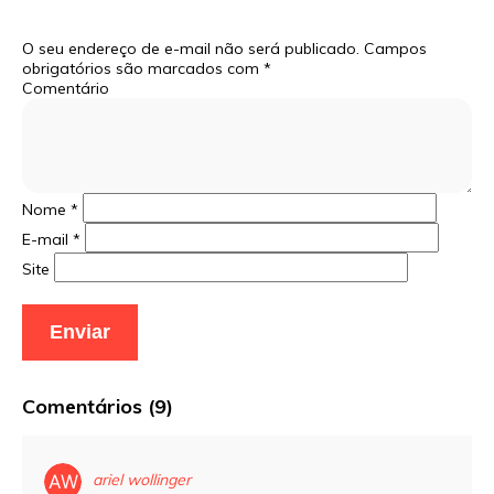
O seu endereço de e-mail não será publicado.
Campos
obrigatórios são marcados com
*
Comentário
Nome
*
E-mail
*
Site
Comentários (9)
ariel wollinger