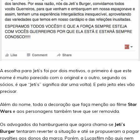
A escolha para Jeti’s foi por dois motivos, o primeiro é que este
nome é muito parecido com o original e o outro, segundo os
sócios, é que “Jeti’s” significa dar uma volta). E pelo jeito eles vão
precisar.
Além do nome, toda a decoração que faça menção ao filme
Star
Wars
e aos personagens também teve que ser removida.
Os advogados da hamburgueria que agora chama-se
Jeti’s
Burger
tentaram reverter a situação e até se propuseram a pagar
royalties aos donos da marca. Porém, a Lucasfilm não quis nem