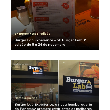
SP Burger Fest 5ª edição
Burger Lab Experience – SP Burger Fest 3ª
edição de 8 a 24 de novembro
Hamburguerias
Burger Lab Experience, a nova hamburgueria
do Panamby promete estar entre os melhores