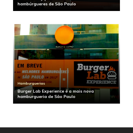
hambúrgueres de São Paulo
Hamburguerias
Burger Lab Experience é a mais nova
hamburgueria de São Paulo