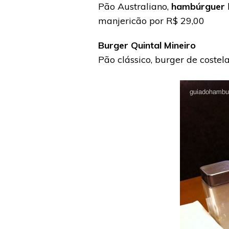
Pão Australiano,
hambúrguer
manjericão por R$ 29,00
Burger Quintal Mineiro
Pão clássico, burger de coste