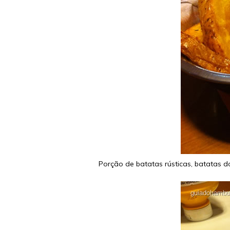
Porção de batatas rústicas, batatas d