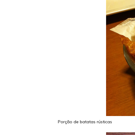
Porção de batatas rústicas