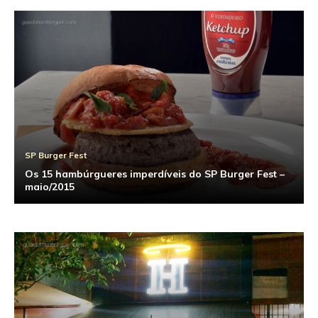
SP Burger Fest
Os 15 hambúrgueres imperdíveis do SP Burger Fest –
maio/2015