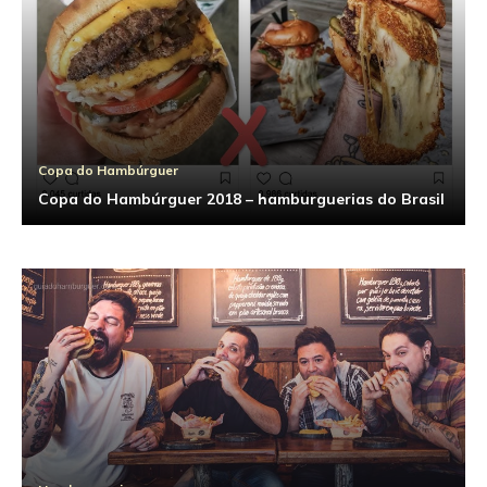
Copa do Hambúrguer
Copa do Hambúrguer 2018 – hamburguerias do Brasil