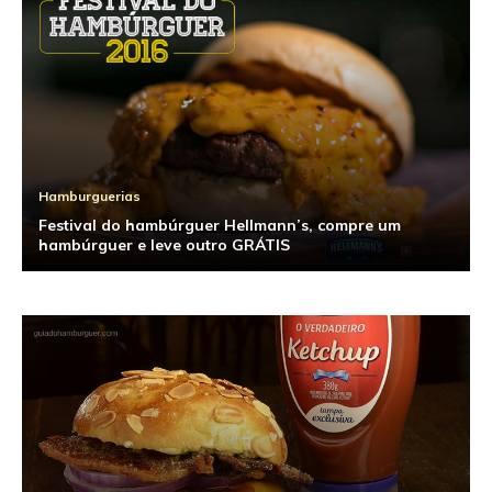
Hamburguerias
Festival do hambúrguer Hellmann’s, compre um
hambúrguer e leve outro GRÁTIS