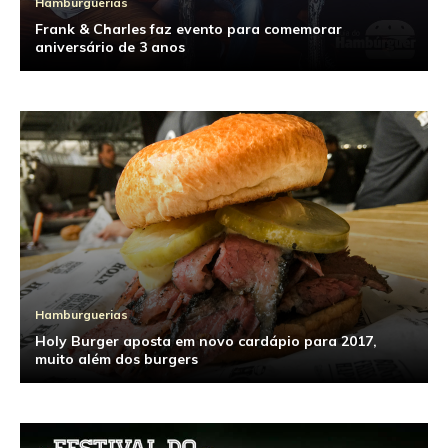
Hamburguerias
Frank & Charles faz evento para comemorar
aniversário de 3 anos
Hamburguerias
Holy Burger aposta em novo cardápio para 2017,
muito além dos burgers