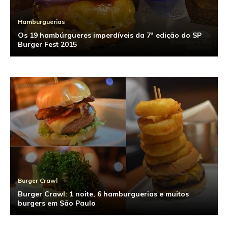
Hamburguerias
Os 19 hambúrgueres imperdíveis da 7ª edição do SP
Burger Fest 2015
Burger Crawl
Burger Crawl: 1 noite, 6 hamburguerias e muitos
burgers em São Paulo