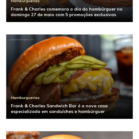
Hamburguerias
Frank & Charles comemora o dia do hambúrguer no
domingo 27 de maio com 5 promoções exclusivas
Hamburguerias
Frank & Charles Sandwich Bar é a nova casa
especializada em sanduíches e hambúrguer