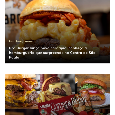
Hamburguerias
Bro Burger lança novo cardápio, conheça a
hamburgueria que surpreende no Centro de São
Paulo