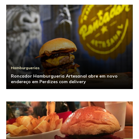
Hamburguerias
Roncador Hamburgueria Artesanal abre em novo
endereço em Perdizes com delivery