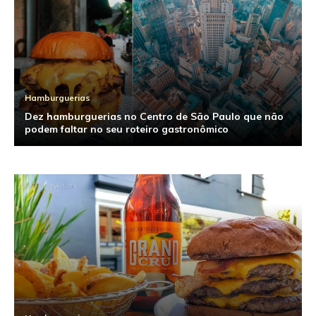
Hamburguerias
Dez hamburguerias no Centro de São Paulo que não
podem faltar no seu roteiro gastronômico