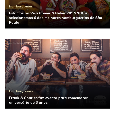
Hamburguerias
Estamos na Veja Comer & Beber 2017/2018 e
selecionamos 6 das melhores hamburguerias de São
Paulo
Hamburguerias
Frank & Charles faz evento para comemorar
aniversário de 3 anos