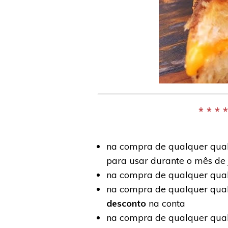
* * *
na compra de qualquer qua
para usar durante o mês de 
na compra de qualquer qual
na compra de qualquer qualq
desconto
na conta
na compra de qualquer qual