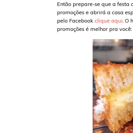
Então prepare-se que a festa 
promoções e abrirá a casa esp
pelo Facebook
clique aqui
. O
promoções é melhor pra você: