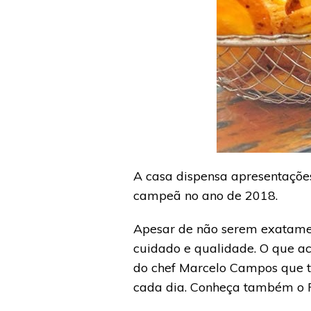
A casa dispensa apresentaçõe
campeã no ano de 2018.
Apesar de não serem exatame
cuidado e qualidade. O que a
do chef Marcelo Campos que tr
cada dia. Conheça também o F