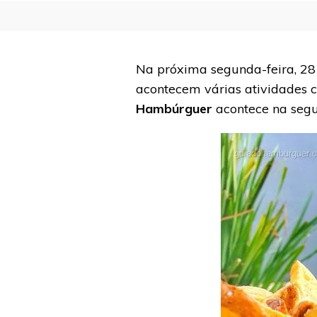
Na próxima segunda-feira, 2
acontecem várias atividades 
Hambúrguer
acontece na segu