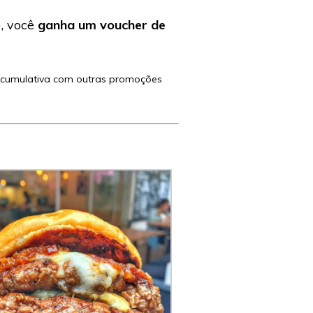
), você
ganha um voucher de
acumulativa com outras promoções