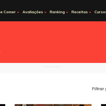
e Comer
Avaliações
Ranking
Receitas
Curso
.
OFERECIMENTO
Filtrar