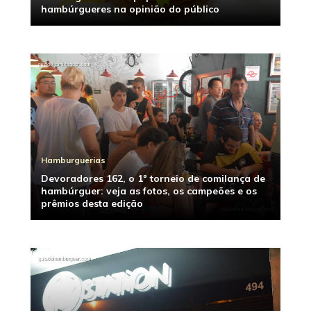
hambúrgueres na opinião do público
Hamburguerias
Devoradores 162, o 1º torneio de comilança de
hambúrguer: veja as fotos, os campeões e os
prêmios desta edição