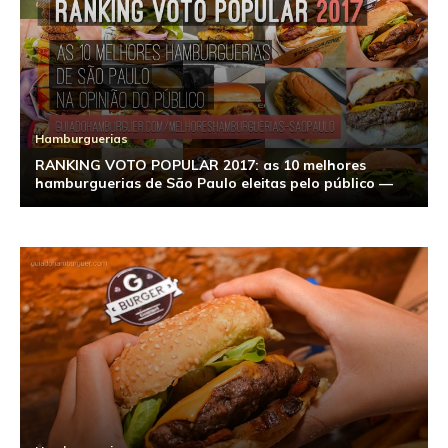
Hamburguerias
RANKING VOTO POPULAR 2017: as 10 melhores
hamburguerias de São Paulo eleitas pelo público —