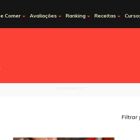
e Comer
Avaliações
Ranking
Receitas
Curso
.
OFERECIMENTO
Filtrar