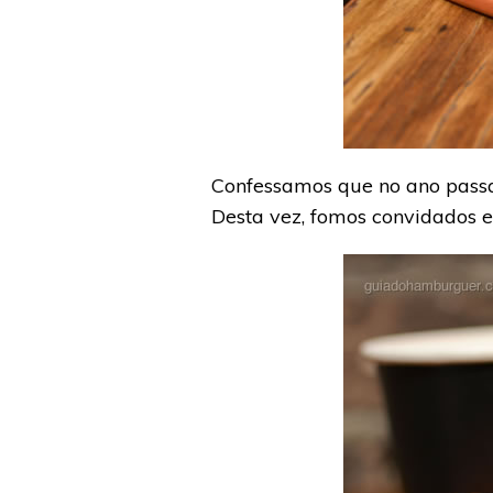
Confessamos que no ano passa
Desta vez, fomos convidados 