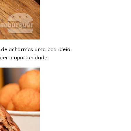
 de acharmos uma boa ideia.
der a oportunidade.