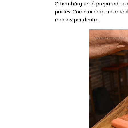
O hambúrguer é preparado co
partes. Como acompanhamento, 
macias por dentro.