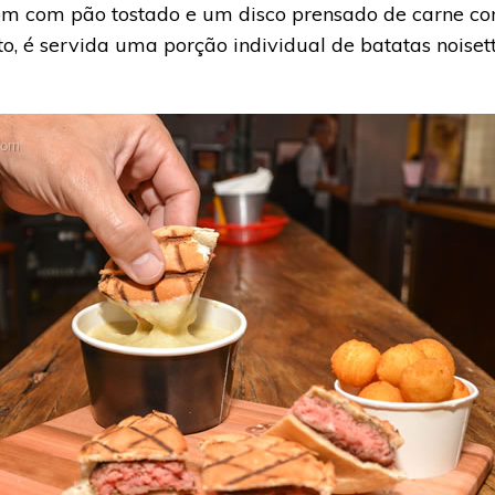
m com pão tostado e um disco prensado de carne co
é servida uma porção individual de batatas noisette