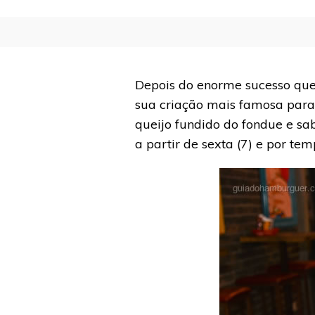
Depois do enorme sucesso qu
sua criação mais famosa para
queijo fundido do fondue e sa
a partir de sexta (7) e por tem