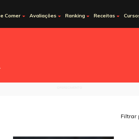
e Comer
Avaliações
Ranking
Receitas
Curso
.
OFERECIMENTO
Filtrar