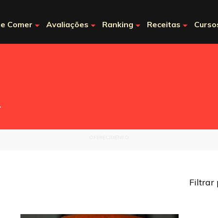
e Comer
Avaliações
Ranking
Receitas
Curso
.
OFERECIMENTO
Filtrar