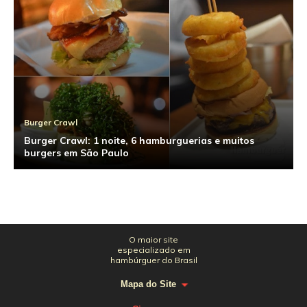
Burger Crawl
Burger Crawl: 1 noite, 6 hamburguerias e muitos
burgers em São Paulo
O maior site
especializado em
hambúrguer do Brasil
Mapa do Site