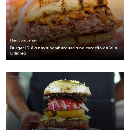
Hamburguerias
Burger ID é a nova hamburgueria no coração da Vila
Olímpia