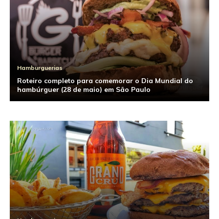
Hamburguerias
Roteiro completo para comemorar o Dia Mundial do
hambúrguer (28 de maio) em São Paulo