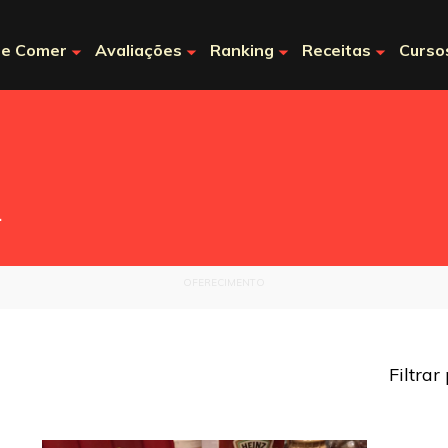
e Comer
Avaliações
Ranking
Receitas
Curso
.
OFERECIMENTO
Filtrar