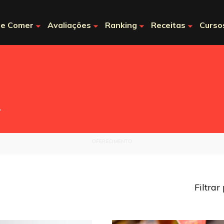
e Comer
Avaliações
Ranking
Receitas
Curso
.
OFERECIMENTO
Filtrar