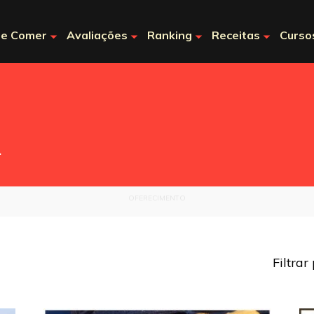
e Comer
Avaliações
Ranking
Receitas
Curso
.
OFERECIMENTO
Filtrar