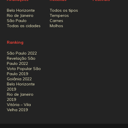
Belo Horizonte
Todos os tipos
Rio de Janeiro
Temperos
São Paulo
Carnes
Todas as cidades
Molhos
Ranking
São Paulo 2022
Revelação São
Paulo 2022
Voto Popular São
Paulo 2019
Goiânia 2022
Belo Horizonte
2019
Rio de Janeiro
2019
Vitória – Vila
Velha 2019