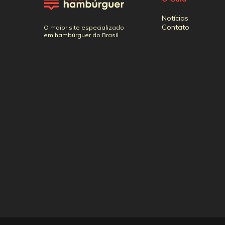
Notícias
Contato
O maior site especializado
em hambúrguer do Brasil