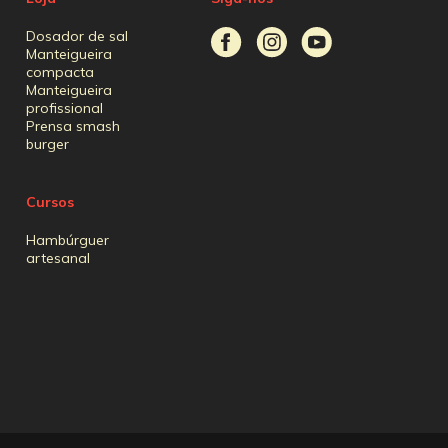
Dosador de sal
Manteigueira
compacta
Manteigueira
profissional
Prensa smash
burger
Cursos
Hambúrguer
artesanal