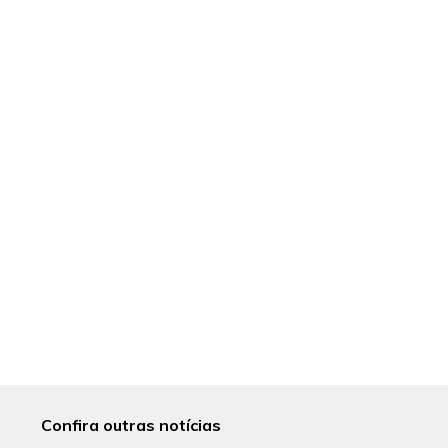
Confira outras notícias