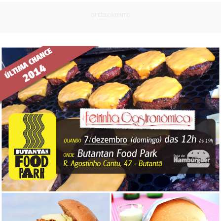
OFERECIMENTO