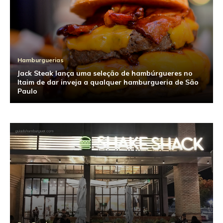
Hamburguerias
Jack Steak lança uma seleção de hambúrgueres no
Itaim de dar inveja a qualquer hamburgueria de São
Paulo