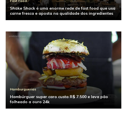
Fast Food
Shake Shack é uma enorme rede de fast food que usa
carne fresca e aposta na qualidade dos ingredientes
Hamburguerias
Hambúrguer super caro custa R$ 7.500 e leva pão
folheado a ouro 24k