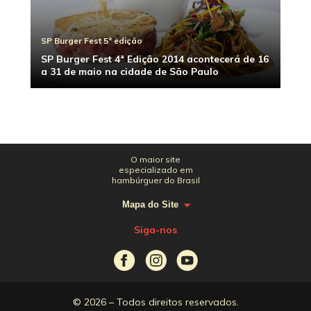
SP Burger Fest 5ª edição
SP Burger Fest 4ª Edição 2014 acontecerá de 16
a 31 de maio na cidade de São Paulo
O maior site
especializado em
hambúrguer do Brasil
Mapa do Site
Siga-nos
© 2026 – Todos direitos reservados.