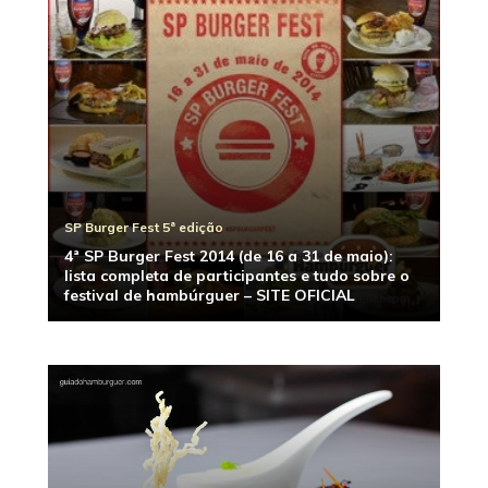
SP Burger Fest 5ª edição
4ª SP Burger Fest 2014 (de 16 a 31 de maio):
lista completa de participantes e tudo sobre o
festival de hambúrguer – SITE OFICIAL