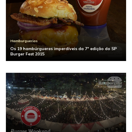
Hamburguerias
Os 19 hambúrgueres imperdíveis da 7ª edição do SP
Burger Fest 2015