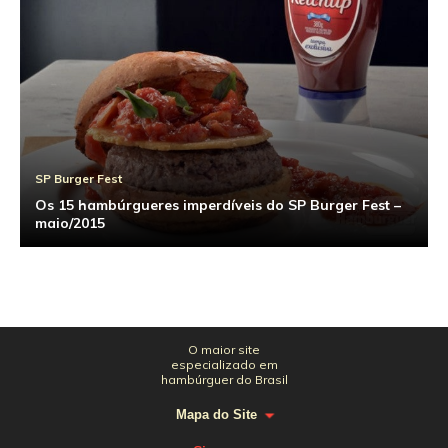
SP Burger Fest
Os 15 hambúrgueres imperdíveis do SP Burger Fest –
maio/2015
O maior site
especializado em
hambúrguer do Brasil
Mapa do Site