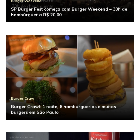
Burger Weekend
SP Burger Fest começa com Burger Weekend – 30h de
hambúrguer a R$ 20,00
Burger Crawl
Burger Crawl: 1 noite, 6 hamburguerias e muitos
burgers em São Paulo