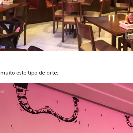
muito este tipo de arte: