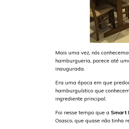
Mais uma vez, nós conhecemo
hamburgueria, parece até um
inaugurada.
Era uma época em que predom
hamburguístico que conhecemo
ingrediente principal.
Foi nesse tempo que a
Smart 
Osasco, que quase não tinha re