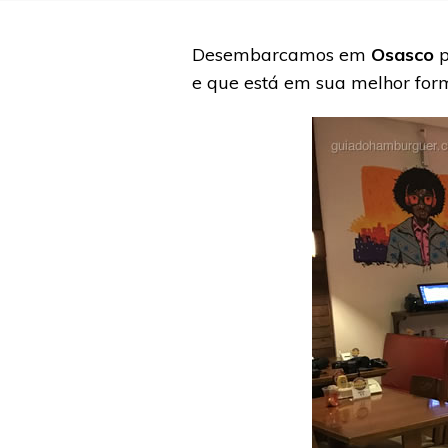
Desembarcamos em
Osasco
p
e que está em sua melhor for