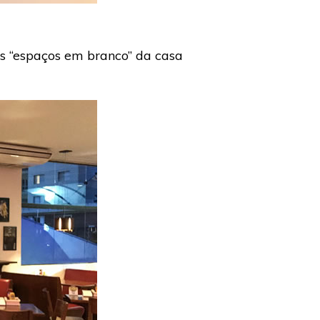
os “espaços em branco” da casa