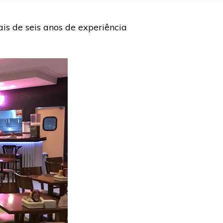
s de seis anos de experiência