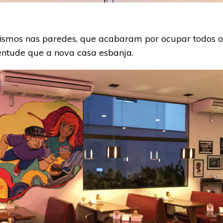
fismos nas paredes, que acabaram por ocupar todos 
entude que a nova casa esbanja.