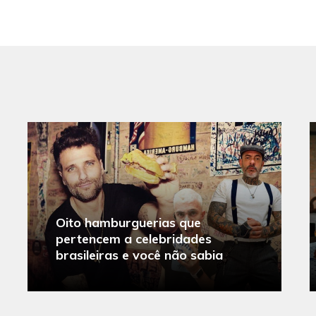
Oito hamburguerias que
pertencem a celebridades
brasileiras e você não sabia