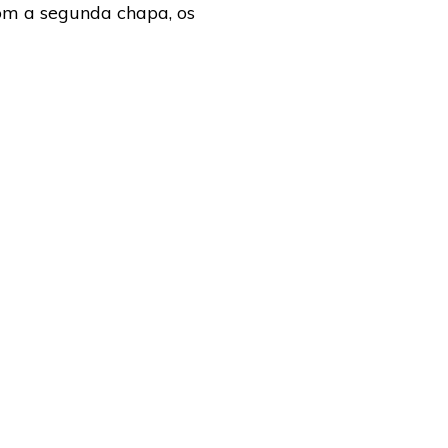
om a segunda chapa, os