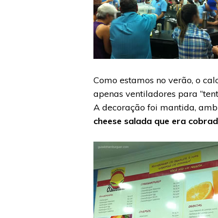
Como estamos no verão, o cal
apenas ventiladores para “tent
A decoração foi mantida, amb
cheese salada que era cobrad