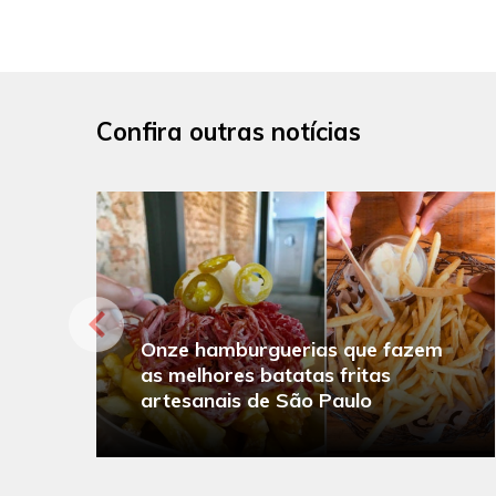
Confira outras notícias
Onze hamburguerias que fazem
as melhores batatas fritas
artesanais de São Paulo