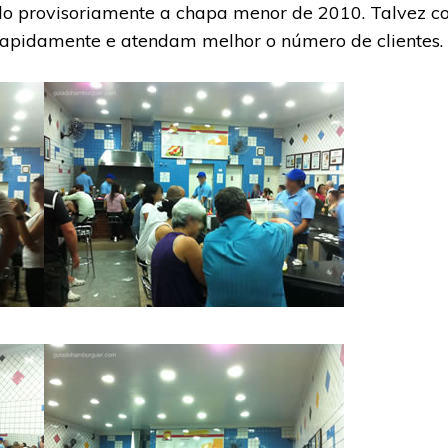
ndo provisoriamente a chapa menor de 2010. Talvez c
rapidamente e atendam melhor o número de clientes.