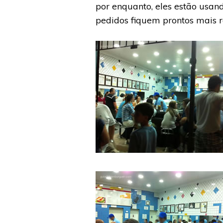
por enquanto, eles estão usa
pedidos fiquem prontos mais 