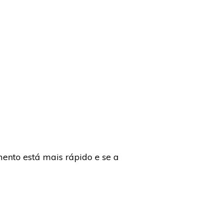
ento está mais rápido e se a