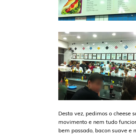
Desta vez, pedimos o cheese
movimento e nem tudo funciona
bem passado, bacon suave e m