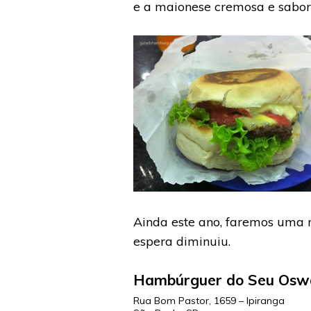
e a maionese cremosa e sabor
Ainda este ano, faremos uma 
espera diminuiu.
Hambúrguer do Seu Osw
Rua Bom Pastor, 1659 – Ipiranga