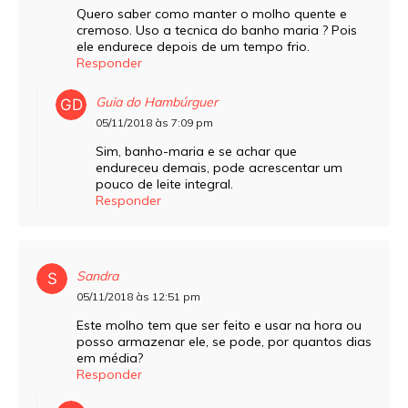
Quero saber como manter o molho quente e
cremoso. Uso a tecnica do banho maria ? Pois
ele endurece depois de um tempo frio.
Responder
Guia do Hambúrguer
05/11/2018 às 7:09 pm
Sim, banho-maria e se achar que
endureceu demais, pode acrescentar um
pouco de leite integral.
Responder
Sandra
05/11/2018 às 12:51 pm
Este molho tem que ser feito e usar na hora ou
posso armazenar ele, se pode, por quantos dias
em média?
Responder