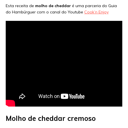
Esta receita de
molho de cheddar
é uma parceria do Guia
do Hambúrguer com o canal do Youtube
Cook’n Enjoy
Molho de cheddar cremoso