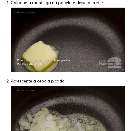
Coloque a manteiga na panela e deixe derreter
Acrescente a cebola picada