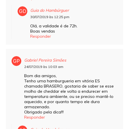
Guia do Hambúrguer
30/07/2019 às 12:25 pm
Olá, a validade é de 72h.
Boas vendas
Responder
Gabriel Pereira Simões
24/07/2019 às 10:03 am
Bom dia amigos,
Tenho uma hamburgueria em vitória ES
chamada BRASERO, gostaria de saber se esse
molho de cheddar ele volta a endurecer em
temperatura ambiente, ou se preciso mantê-lo
aquecido, e por quanto tempo ele dura
armazenado.
Obrigado pela dica!!!
Responder