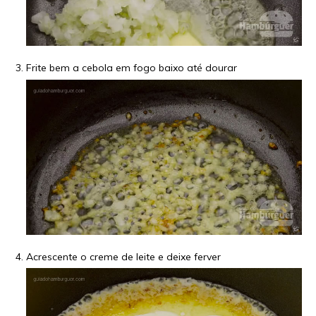
Frite bem a cebola em fogo baixo até dourar
Acrescente o creme de leite e deixe ferver