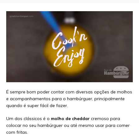
É sempre bom poder contar com diversas opções de molhos
e acompanhamentos para o hambúrguer, principalmente
quando é super fácil de fazer.
Um dos clássicos é o
molho de cheddar
cremoso para
colocar no seu hambúrguer ou até mesmo usar para comer
com fritas.