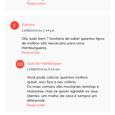
Responder
Everton
12/06/2019 às 2:34 pm
Olá, tudo bem ? Gostaria de saber quantos tipos
de molhos são nessecario para uma
Hamburgueria…
Responder
Guia do Hambúrguer
13/06/2019 às 8:34 am
Você pode colocar quantos molhos
quiser, isso fica a seu critério.
Os mais comuns são mostarda, ketchup e
maionese, mas se quiser agradar os seus
clientes, um molho da casa é sempre um
diferencial
Responder