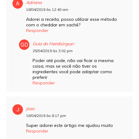
Adriana
18/04/2019 às 12:40 am
Adorei a receita, posso utilizar esse método
com o cheddar em sachê?
Responder
Guia do Hambúrguer
25/04/2019 às 3:02 pm
Poder até pode, não vai ficar a mesma
coisa, mas se você não tiver os
ingredientes você pode adaptar como
preferir
Responder
joao
16/04/2019 às 8:17 pm
Super adorei este artigo me ajudou muito
Responder