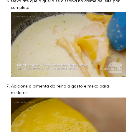
Mexa até que o queijo se dissolva no creme de leite por
completo
Adicione a pimenta do reino a gosto e mexa para
misturar