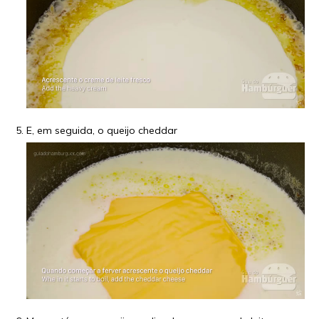
E, em seguida, o queijo cheddar