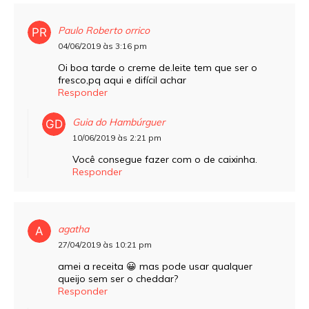
Paulo Roberto orrico
04/06/2019 às 3:16 pm
Oi boa tarde o creme de.leite tem que ser o
fresco,pq aqui e difícil achar
Responder
Guia do Hambúrguer
10/06/2019 às 2:21 pm
Você consegue fazer com o de caixinha.
Responder
agatha
27/04/2019 às 10:21 pm
amei a receita 😀 mas pode usar qualquer
queijo sem ser o cheddar?
Responder