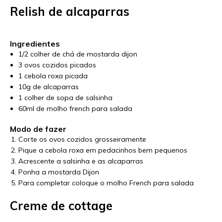
Relish de alcaparras
Ingredientes
1/2 colher de chá de mostarda dijon
3 ovos cozidos picados
1 cebola roxa picada
10g de alcaparras
1 colher de sopa de salsinha
60ml de molho french para salada
Modo de fazer
Corte os ovos cozidos grosseiramente
Pique a cebola roxa em pedacinhos bem pequenos
Acrescente a salsinha e as alcaparras
Ponha a mostarda Dijon
Para completar coloque o molho French para salada
Creme de cottage