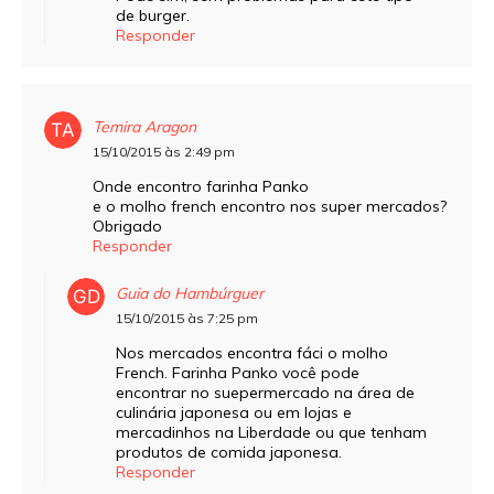
de burger.
Responder
Temira Aragon
15/10/2015 às 2:49 pm
Onde encontro farinha Panko
e o molho french encontro nos super mercados?
Obrigado
Responder
Guia do Hambúrguer
15/10/2015 às 7:25 pm
Nos mercados encontra fáci o molho
French. Farinha Panko você pode
encontrar no suepermercado na área de
culinária japonesa ou em lojas e
mercadinhos na Liberdade ou que tenham
produtos de comida japonesa.
Responder