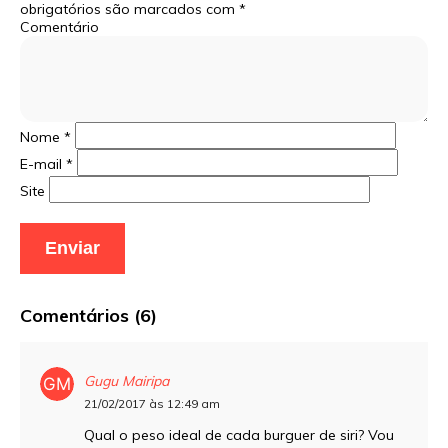
obrigatórios são marcados com
*
Comentário
Nome
*
E-mail
*
Site
Comentários (6)
Gugu Mairipa
21/02/2017 às 12:49 am
Qual o peso ideal de cada burguer de siri? Vou