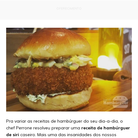
OFERECIMENTO
Pra variar as receitas de hambúrguer do seu dia-a-dia, o
chef Perrone resolveu preparar uma
receita de hambúrguer
de siri
caseiro. Mais uma das insanidades dos nossos