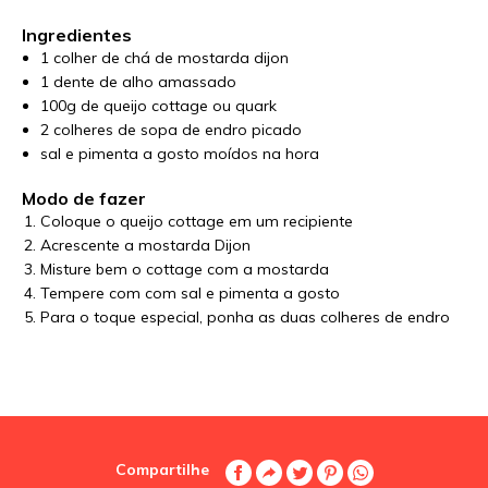
Ingredientes
1 colher de chá de mostarda dijon
1 dente de alho amassado
100g de queijo cottage ou quark
2 colheres de sopa de endro picado
sal e pimenta a gosto moídos na hora
Modo de fazer
Coloque o queijo cottage em um recipiente
Acrescente a mostarda Dijon
Misture bem o cottage com a mostarda
Tempere com com sal e pimenta a gosto
Para o toque especial, ponha as duas colheres de endro
Compartilhe