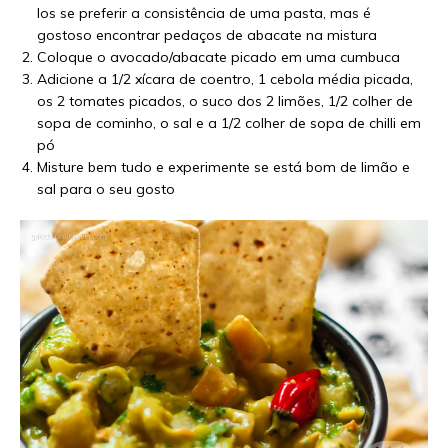
los se preferir a consistência de uma pasta, mas é
gostoso encontrar pedaços de abacate na mistura
Coloque o avocado/abacate picado em uma cumbuca
Adicione a 1/2 xícara de coentro, 1 cebola média picada,
os 2 tomates picados, o suco dos 2 limões, 1/2 colher de
sopa de cominho, o sal e a 1/2 colher de sopa de chilli em
pó
Misture bem tudo e experimente se está bom de limão e
sal para o seu gosto