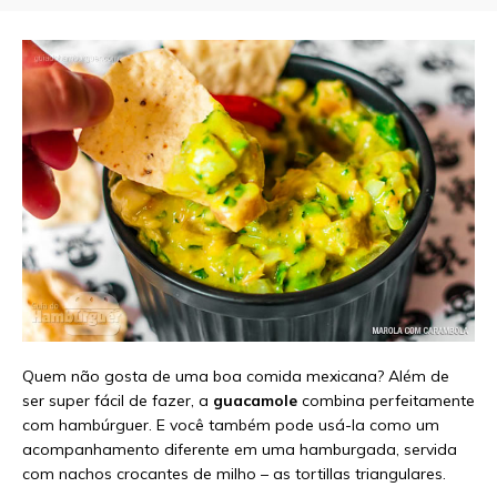
Quem não gosta de uma boa comida mexicana? Além de
ser super fácil de fazer, a
guacamole
combina perfeitamente
com hambúrguer. E você também pode usá-la como um
acompanhamento diferente em uma hamburgada, servida
com nachos crocantes de milho – as tortillas triangulares.