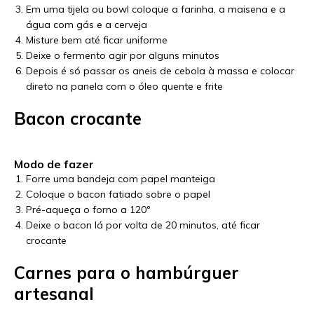
Em uma tijela ou bowl coloque a farinha, a maisena e a
água com gás e a cerveja
Misture bem até ficar uniforme
Deixe o fermento agir por alguns minutos
Depois é só passar os aneis de cebola à massa e colocar
direto na panela com o óleo quente e frite
Bacon crocante
Modo de fazer
Forre uma bandeja com papel manteiga
Coloque o bacon fatiado sobre o papel
Pré-aqueça o forno a 120º
Deixe o bacon lá por volta de 20 minutos, até ficar
crocante
Carnes para o hambúrguer
artesanal