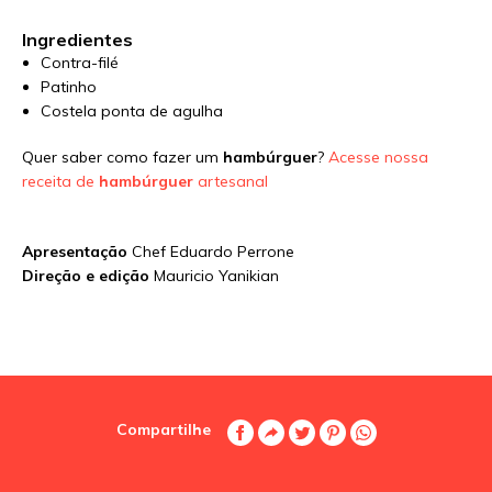
Ingredientes
Contra-filé
Patinho
Costela ponta de agulha
Quer saber como fazer um
hambúrguer
?
Acesse nossa
receita de
hambúrguer
artesanal
Apresentação
Chef Eduardo Perrone
Direção e edição
Mauricio Yanikian
Compartilhe