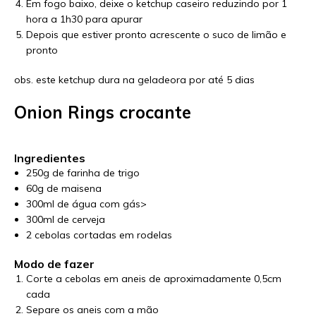
Em fogo baixo, deixe o ketchup caseiro reduzindo por 1
hora a 1h30 para apurar
Depois que estiver pronto acrescente o suco de limão e
pronto
obs. este ketchup dura na geladeora por até 5 dias
Onion Rings crocante
Ingredientes
250g de farinha de trigo
60g de maisena
300ml de água com gás>
300ml de cerveja
2 cebolas cortadas em rodelas
Modo de fazer
Corte a cebolas em aneis de aproximadamente 0,5cm
cada
Separe os aneis com a mão