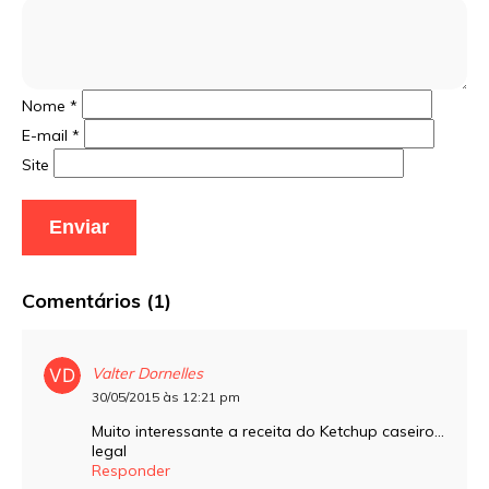
Nome
*
E-mail
*
Site
Comentários (1)
Valter Dornelles
30/05/2015 às 12:21 pm
Muito interessante a receita do Ketchup caseiro…
legal
Responder