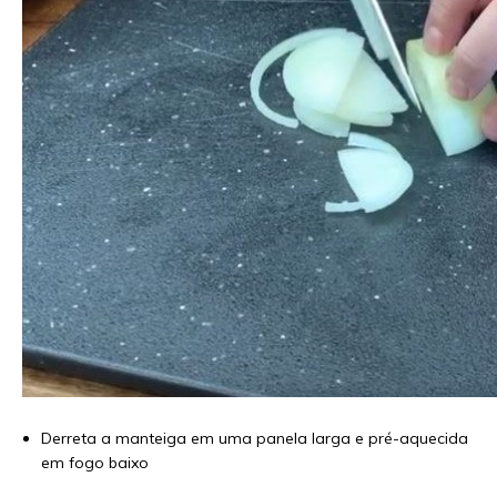
Derreta a manteiga em uma panela larga e pré-aquecida
em fogo baixo