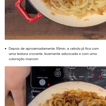
Depois de aproximadamente 55min, a cebola já fica com
uma textura crocante, levemente adocicada e com uma
coloração marrom