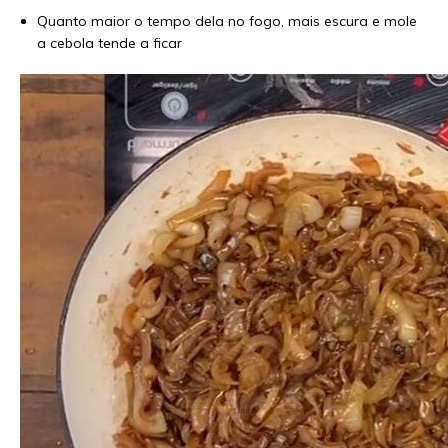
Quanto maior o tempo dela no fogo, mais escura e mole
a cebola tende a ficar