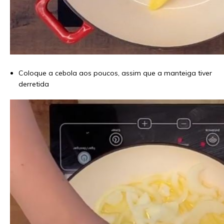
Coloque a cebola aos poucos, assim que a manteiga tiver
derretida