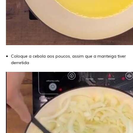
Coloque a cebola aos poucos, assim que a manteiga tiver
derretida