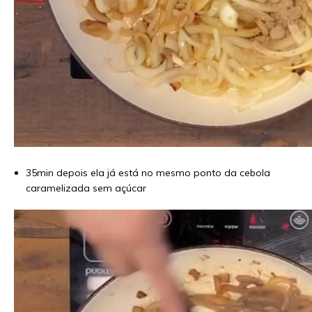
35min depois ela já está no mesmo ponto da cebola
caramelizada sem açúcar