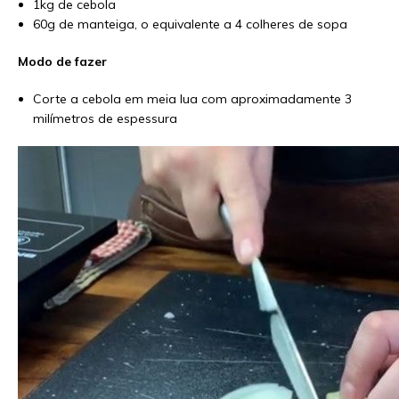
1kg de cebola
60g de manteiga, o equivalente a 4 colheres de sopa
Modo de fazer
Corte a cebola em meia lua com aproximadamente 3
milímetros de espessura