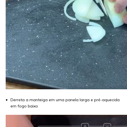
Derreta a manteiga em uma panela larga e pré-aquecida
em fogo baixo