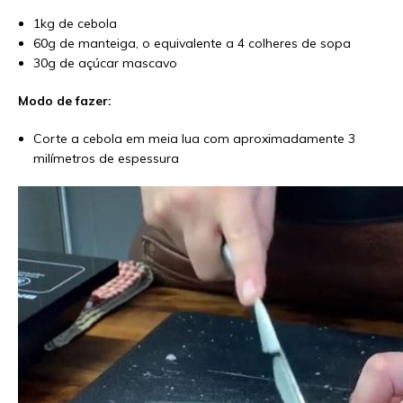
1kg de cebola
60g de manteiga, o equivalente a 4 colheres de sopa
30g de açúcar mascavo
Modo de fazer:
Corte a cebola em meia lua com aproximadamente 3
milímetros de espessura