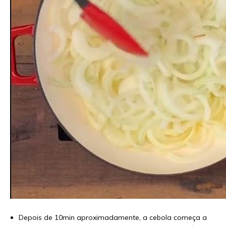
Depois de 10min aproximadamente, a cebola começa a