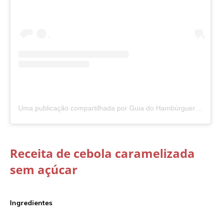
Uma publicação compartilhada por Guia do Hambúrguer (@guiadohamburguer)
Receita de cebola caramelizada
sem açúcar
Ingredientes