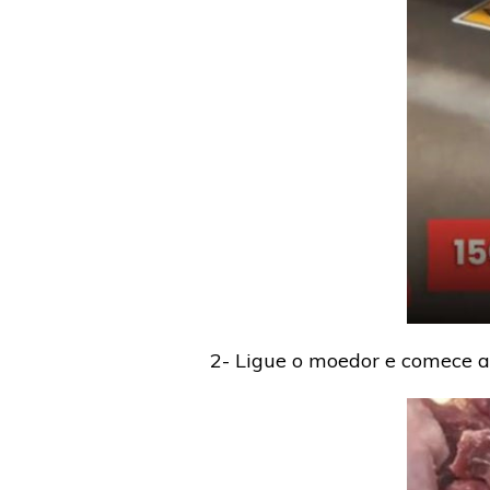
2- Ligue o moedor e comece a