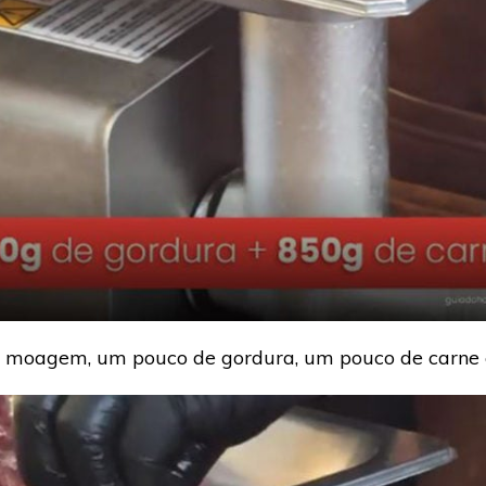
 moagem, um pouco de gordura, um pouco de carne e