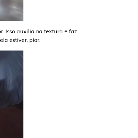
 Isso auxilia na textura e faz
a estiver, pior.