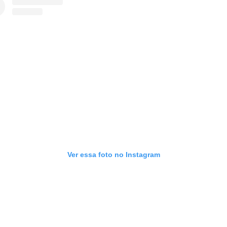
Ver essa foto no Instagram