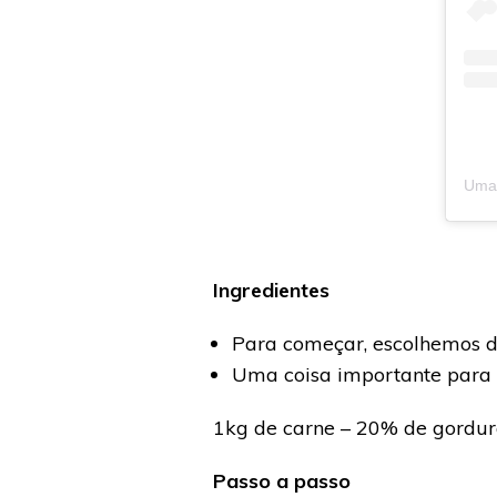
Ingredientes
Para começar, escolhemos d
Uma coisa importante para s
1kg de carne – 20% de gordur
Passo a passo