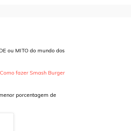
ADE ou MITO do mundo dos
Como fazer Smash Burger
menor porcentagem de