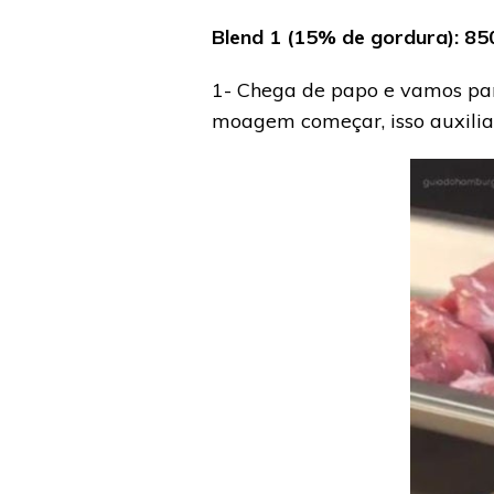
Blend 1 (15% de gordura): 85
1- Chega de papo e vamos pa
moagem começar, isso auxilia