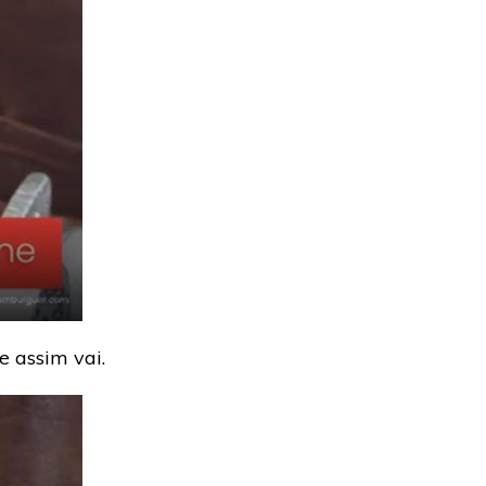
 assim vai.