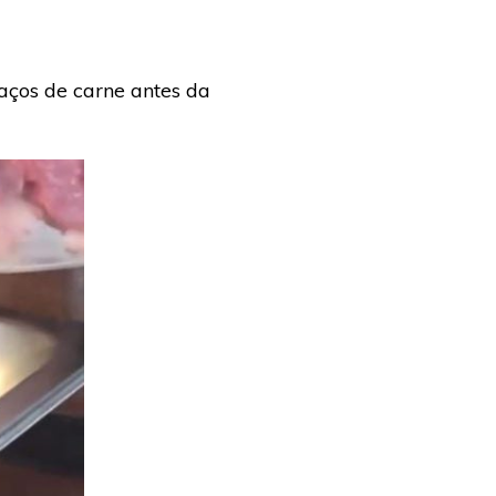
ços de carne antes da