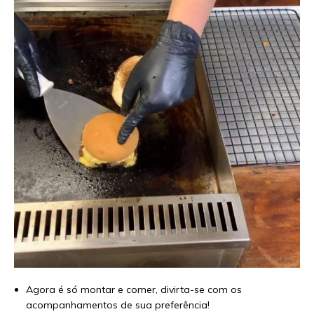
Agora é só montar e comer, divirta-se com os
acompanhamentos de sua preferência!