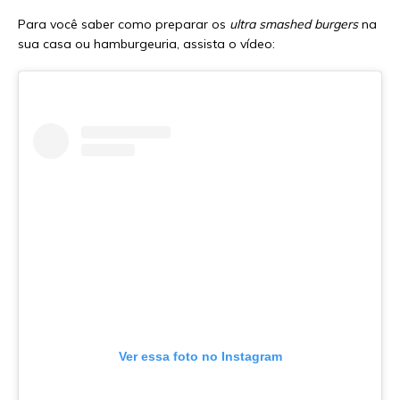
Para você saber como preparar os
ultra smashed burgers
na
sua casa ou hamburgeuria, assista o vídeo:
Ver essa foto no Instagram