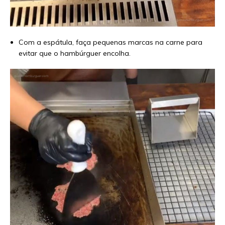
Com a espátula, faça pequenas marcas na carne para
evitar que o hambúrguer encolha.