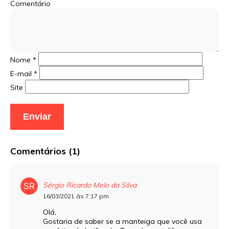
Comentário
Nome
*
E-mail
*
Site
Comentários (1)
Sérgio Ricardo Melo da Silva
16/03/2021 às 7:17 pm
Olá,
Gostaria de saber se a manteiga que você usa