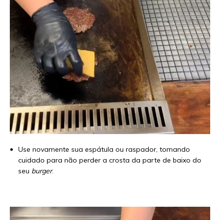
Use novamente sua espátula ou raspador, tomando
cuidado para não perder a crosta da parte de baixo do
seu
burger
.