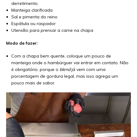
derretimento.
Manteiga clarificada
Sal e pimenta do reino
Espátula ou raspador
Utensílio para prensar a carne na chapa
Modo de fazer:
Com a chapa bem quente, coloque um pouco de
manteiga onde o hambúrguer vai entrar em contato. Não
é obrigatório, porque o
blend
já vem com uma
porcentagem de gordura legal, mas isso agrega um
pouco mais de sabor.