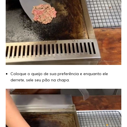
Coloque o queijo de sua preferência e enquanto ele
derrete, sele seu pão na chapa.