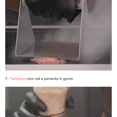
7-
Tempere
com sal e pimenta à gosto