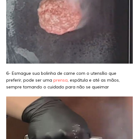
6- Esmague sua bolinha de carne com o utensílio que
preferir, pode ser uma
prensa
, espátula e até as mãos,
sempre tomando o cuidado para não se queimar