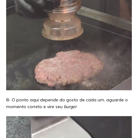
8- O ponto aqui depende do gosto de cada um, aguarde o
momento correto e vire seu
burger