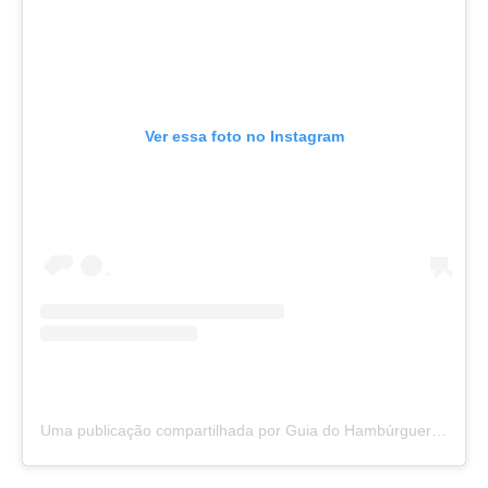
Ver essa foto no Instagram
Uma publicação compartilhada por Guia do Hambúrguer (@guiadohamburguer)