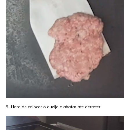
9- Hora de colocar o queijo e abafar até derreter