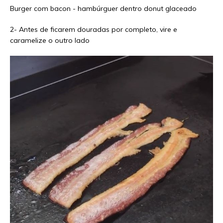
2- Antes de ficarem douradas por completo, vire e
caramelize o outro lado