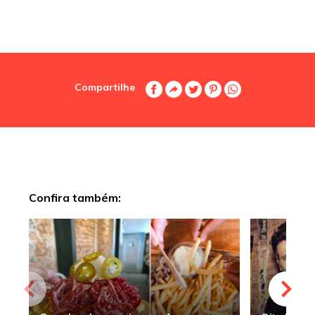
Compartilhe
Confira também: