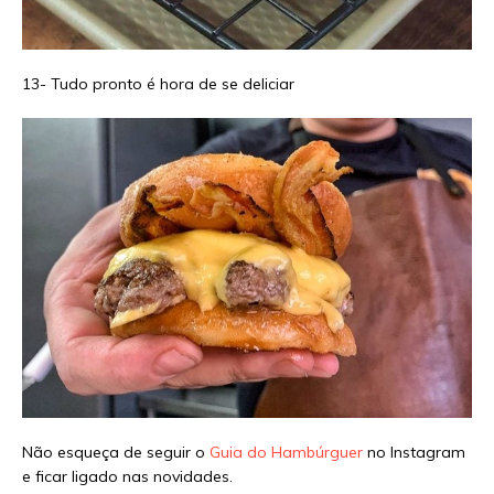
13- Tudo pronto é hora de se deliciar
Não esqueça de seguir o
Guia do Hambúrguer
no Instagram
e ficar ligado nas novidades.