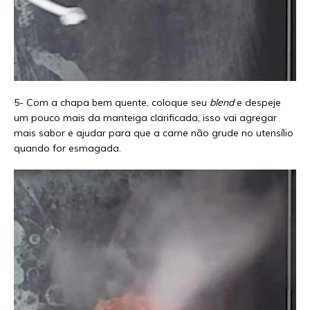
5- Com a chapa bem quente, coloque seu
blend
e despeje
um pouco mais da manteiga clarificada, isso vai agregar
mais sabor e ajudar para que a carne não grude no utensílio
quando for esmagada.