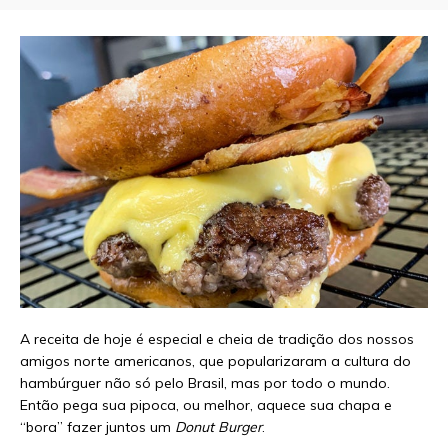
A receita de hoje é especial e cheia de tradição dos nossos
amigos norte americanos, que popularizaram a cultura do
hambúrguer não só pelo Brasil, mas por todo o mundo.
Então pega sua pipoca, ou melhor, aquece sua chapa e
“bora” fazer juntos um
Donut Burger
.