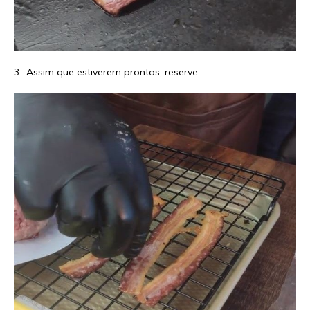
3- Assim que estiverem prontos, reserve