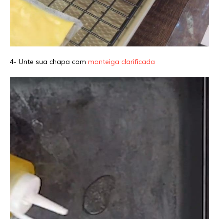
4- Unte sua chapa com
manteiga clarificada