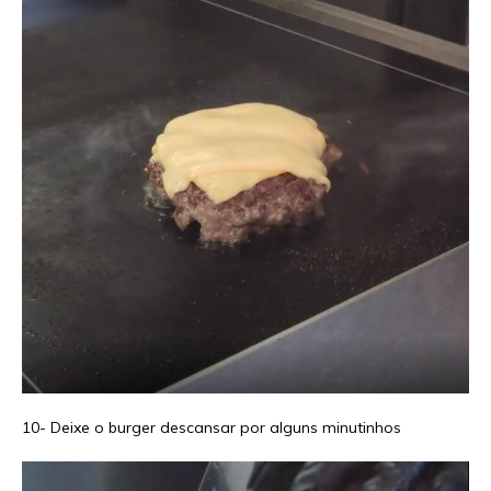
10- Deixe o burger descansar por alguns minutinhos