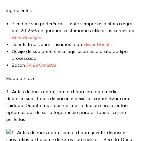
Ingredientes:
Blend de sua preferência – tente sempre respeitar a regra
dos 20-25% de gordura, costumamos utilizar as carnes da
Beef Boutique
Donuts tradicional – usamos o da
Mister Donuts
Queijo de sua preferência, aqui usamos o prato do tipo
processado
Bacon
FA Defumados
Modo de fazer:
1- Antes de mais nada, com a chapa em fogo médio,
deposite suas fatias de bacon e deixe-as caramelizar com
cuidado. Quanto mais quente, mais o bacon enrola, então
optamos por deixar o fogo médio para as fatias ficarem
perfeitas