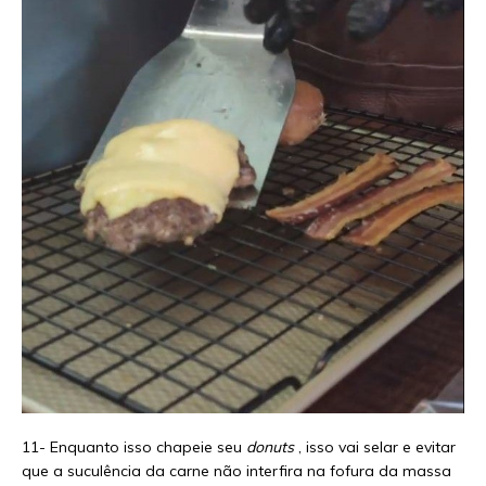
11- Enquanto isso chapeie seu
donuts
, isso vai selar e evitar
que a suculência da carne não interfira na fofura da massa