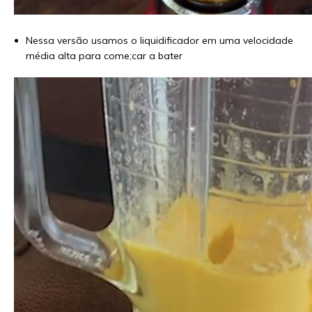
Nessa versão usamos o liquidificador em uma velocidade
média alta para come;car a bater