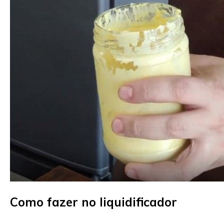
Como fazer no liquidificador