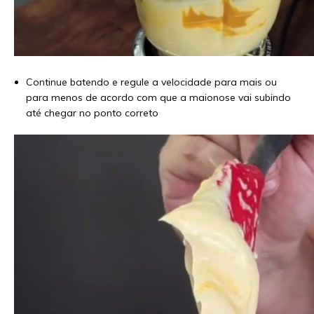
Continue batendo e regule a velocidade para mais ou
para menos de acordo com que a maionose vai subindo
até chegar no ponto correto