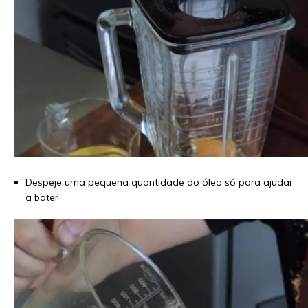
Despeje uma pequena quantidade do óleo só para ajudar
a bater