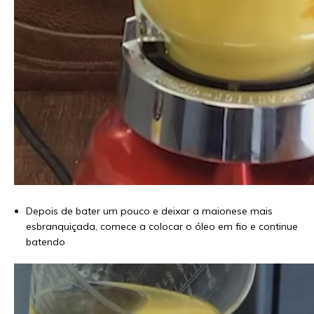
Depois de bater um pouco e deixar a maionese mais
esbranquiçada, comece a colocar o óleo em fio e continue
batendo