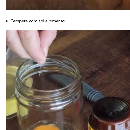
Tempere com sal e pimenta