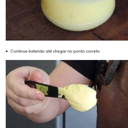
Continue batendo até chegar no ponto correto