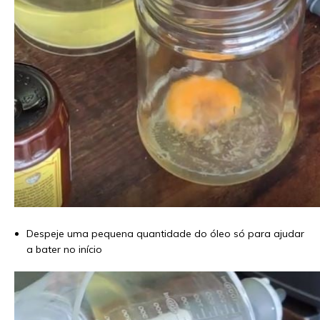
Despeje uma pequena quantidade do óleo só para ajudar
a bater no início