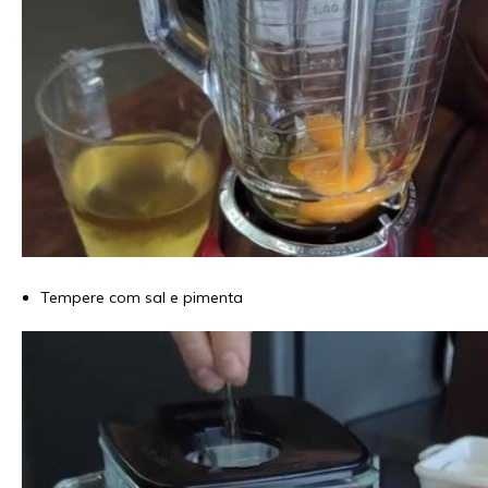
Tempere com sal e pimenta