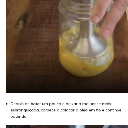
Depois de bater um pouco e deixar a maionese mais
esbranquiçada, comece a colocar o óleo em fio e continue
batendo