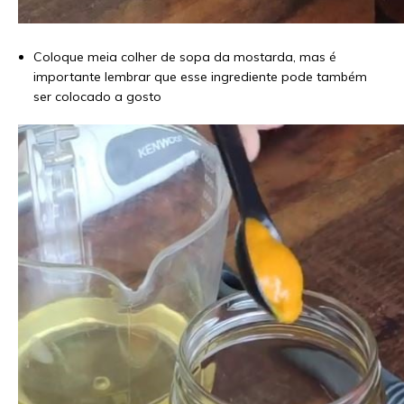
Coloque meia colher de sopa da mostarda, mas é
importante lembrar que esse ingrediente pode também
ser colocado a gosto