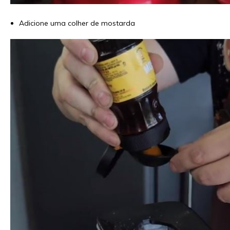
Adicione uma colher de mostarda