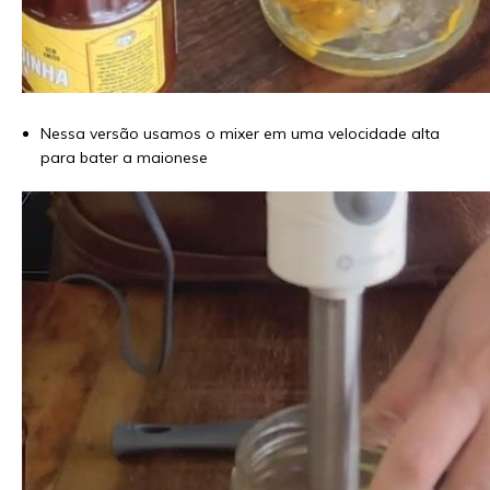
Nessa versão usamos o mixer em uma velocidade alta
para bater a maionese