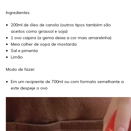
Ingredientes:
200ml de óleo de canola (outros tipos também são
aceitos como girassol e soja)
1 ovo caipira (a gema deixa a cor mais amarelinha)
Meia colher de sopa de mostarda
Sal e pimenta
Limão
Modo de fazer:
Em um recipiente de 700ml ou com formato semelhante a
este despeje o ovo