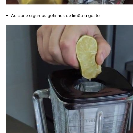
Adicione algumas gotinhas de limão a gosto