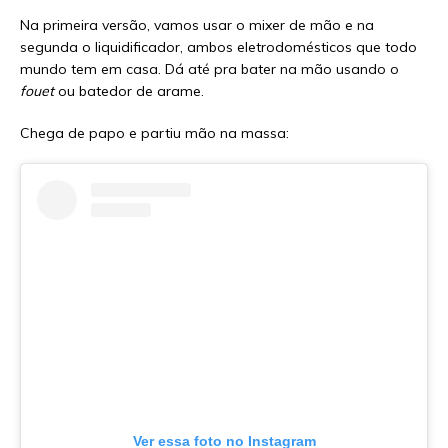
Na primeira versão, vamos usar o mixer de mão e na
segunda o liquidificador, ambos eletrodomésticos que todo
mundo tem em casa. Dá até pra bater na mão usando o
fouet
ou batedor de arame.
Chega de papo e partiu mão na massa:
Ver essa foto no Instagram