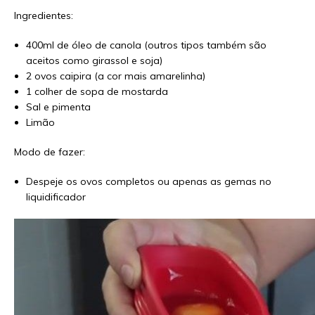
Ingredientes:
400ml de óleo de canola (outros tipos também são
aceitos como girassol e soja)
2 ovos caipira (a cor mais amarelinha)
1 colher de sopa de mostarda
Sal e pimenta
Limão
Modo de fazer:
Despeje os ovos completos ou apenas as gemas no
liquidificador