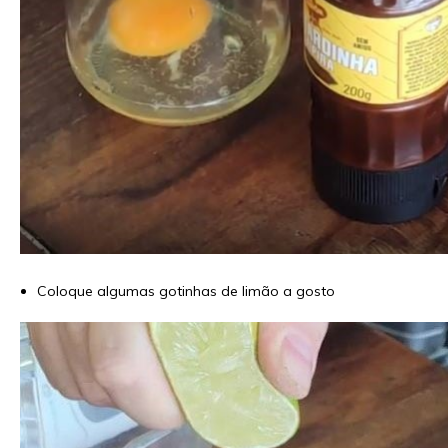
Coloque algumas gotinhas de limão a gosto