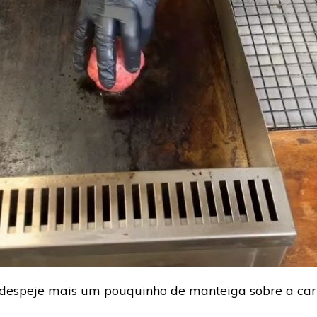
 despeje mais um pouquinho de manteiga sobre a carn