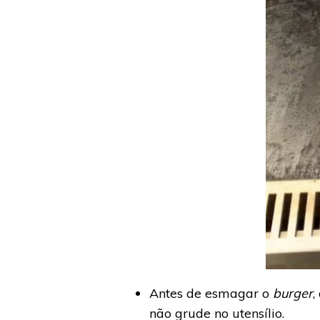
Antes de esmagar o
burger
,
não grude no utensílio.