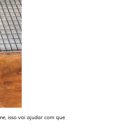
e, isso vai ajudar com que