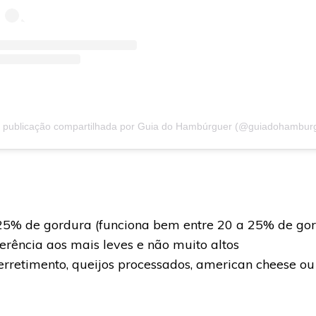
25% de gordura (funciona bem entre 20 a 25% de go
rência aos mais leves e não muito altos
rretimento, queijos processados, american cheese ou