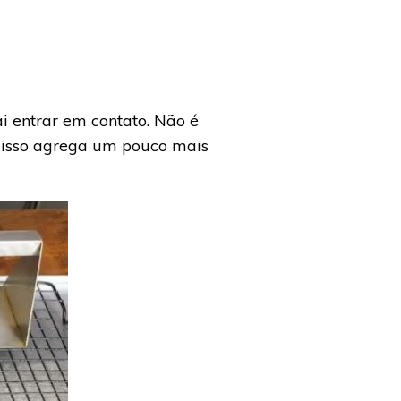
 entrar em contato. Não é
isso agrega um pouco mais