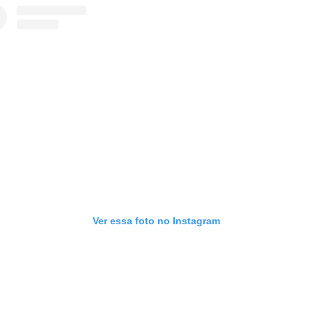
Ver essa foto no Instagram