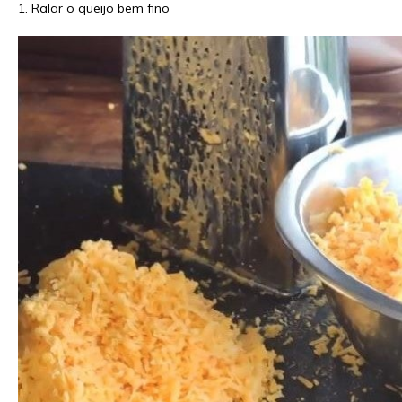
1. Ralar o queijo bem fino