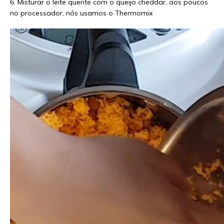
6. Misturar o leite quente com o queijo cheddar, aos poucos
no processador, nós usamos o Thermomix