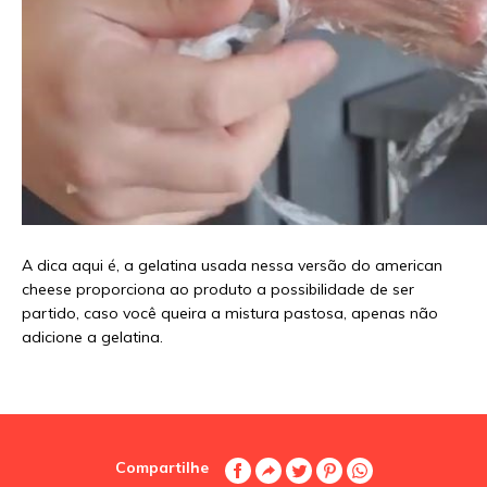
A dica aqui é, a gelatina usada nessa versão do american
cheese proporciona ao produto a possibilidade de ser
partido, caso você queira a mistura pastosa, apenas não
adicione a gelatina.
Compartilhe