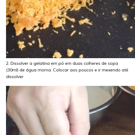
2. Dissolver a gelatina em pó em duas colheres de sopa
(30ml) de água morna. Colocar aos poucos e ir mexendo até
dissolver