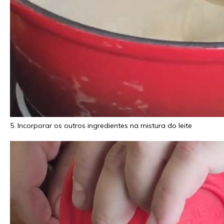
5. Incorporar os outros ingredientes na mistura do leite