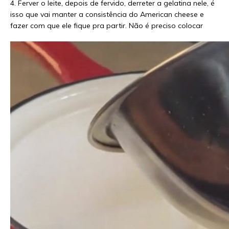
4. Ferver o leite, depois de fervido, derreter a gelatina nele, é
isso que vai manter a consistência do American cheese e
fazer com que ele fique pra partir. Não é preciso colocar