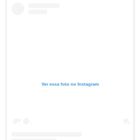
Ver essa foto no Instagram