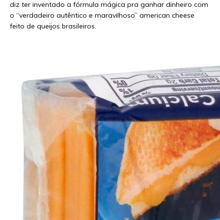
diz ter inventado a fórmula mágica pra ganhar dinheiro com
o “verdadeiro autêntico e maravilhoso” american cheese
feito de queijos brasileiros.