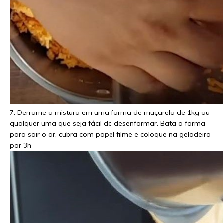
7. Derrame a mistura em uma forma de muçarela de 1kg ou
qualquer uma que seja fácil de desenformar. Bata a forma
para sair o ar, cubra com papel filme e coloque na geladeira
por 3h