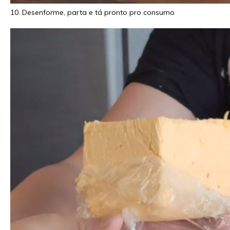
10. Desenforme, parta e tá pronto pro consumo