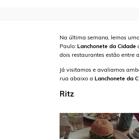
Na última semana, lemos uma 
Paulo:
Lanchonete da Cidade
dois restaurantes estão entre
Já visitamos e avaliamos ambo
rua abaixo a
Lanchonete da C
Ritz