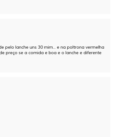
de pelo lanche uns 30 mim… e na poltrona vermelha
 preço se a comida e boa e o lanche e diferente