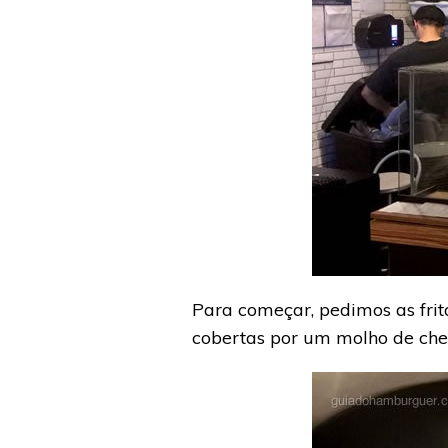
Para começar, pedimos as frit
cobertas por um molho de ched