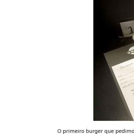
O primeiro burger que pedimos 