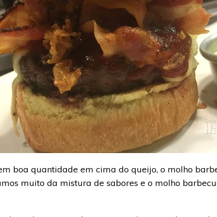
m boa quantidade em cima do queijo, o molho barbe
mos muito da mistura de sabores e o molho barbecue 