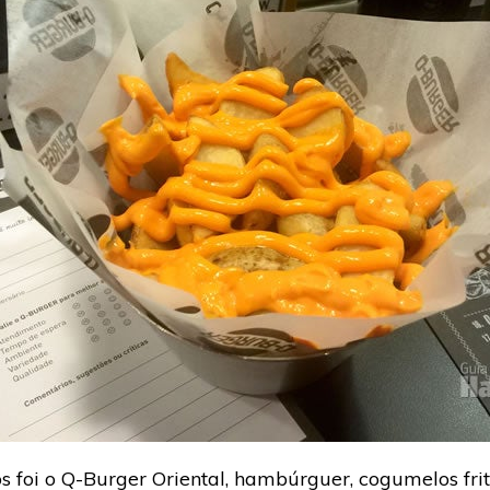
foi o Q-Burger Oriental, hambúrguer, cogumelos fritos