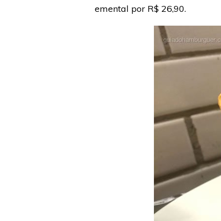
emental por R$ 26,90.