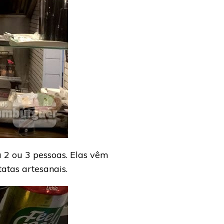
 2 ou 3 pessoas. Elas vêm
atas artesanais.