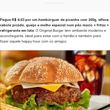
OFERECIMENTO
Pague R$ 4,63 por um hambúrguer de picanha com 160g, alface,
cebola picada, queijo e molho especial num pão macio + fritas +
refrigerante em lata
. O Original Burger tem ambiente moderno e
aconchegante, ideal para estar com a família e também para
fazer aquele happy hour com os amigos.