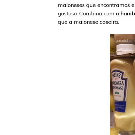
maioneses que encontramos
gostoso. Combina com o
hamb
que a maionese caseira.