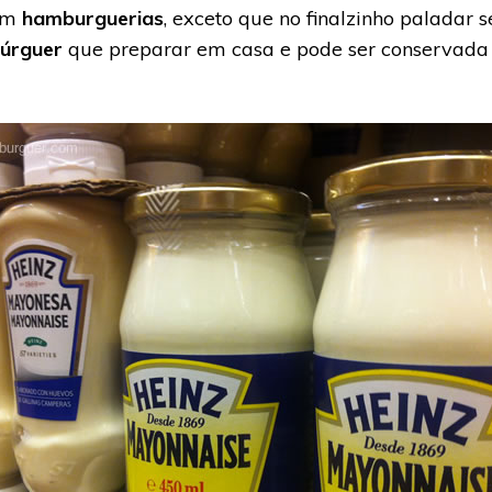
 em
hamburguerias
, exceto que no finalzinho paladar
úrguer
que preparar em casa e pode ser conservada