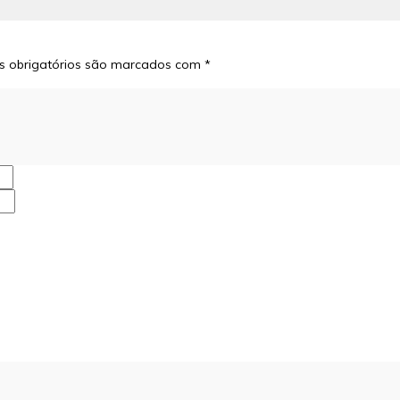
 obrigatórios são marcados com
*