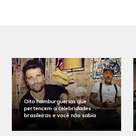
Oito hamburguerias que
pertencem a celebridades
brasileiras e você não sabia