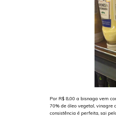
Por R$ 8,00 a bisnaga vem com
70% de óleo vegetal, vinagre d
consistência é perfeita, sai 