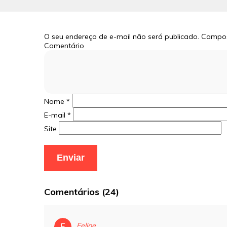
O seu endereço de e-mail não será publicado.
Campos
Comentário
Nome
*
E-mail
*
Site
Comentários (24)
Felipe