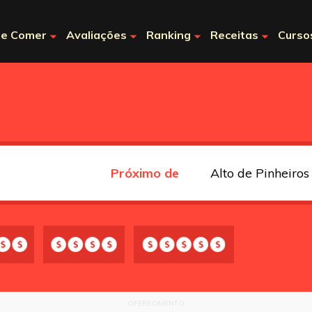
e Comer
Avaliações
Ranking
Receitas
Curso
Próximo de
OFERECIMENTO