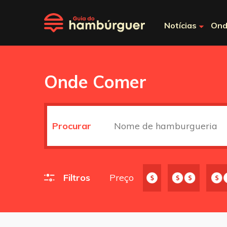
Notícias
Ond
Onde Comer
Procurar
Filtros
Preço