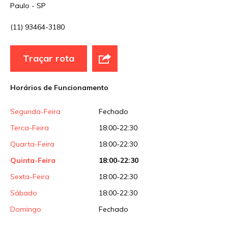
Paulo - SP
(11) 93464-3180
Traçar rota
Horários de Funcionamento
Segunda-Feira
Fechado
Terca-Feira
18:00-22:30
Quarta-Feira
18:00-22:30
Quinta-Feira
18:00-22:30
Sexta-Feira
18:00-22:30
Sábado
18:00-22:30
Domingo
Fechado