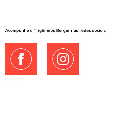
Acompanhe a Trigêmeos Burger nas redes sociais
PUBLICIDADE