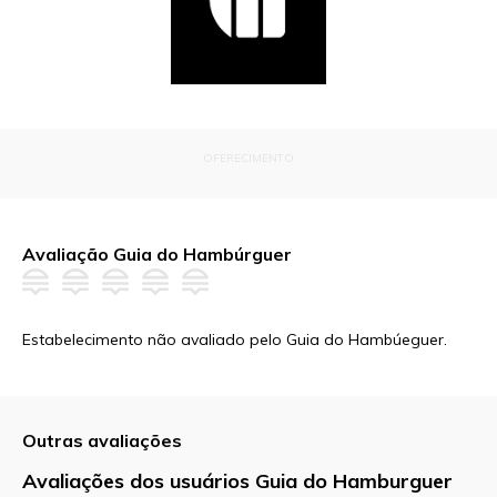
OFERECIMENTO
Avaliação Guia do Hambúrguer
Estabelecimento não avaliado pelo Guia do Hambúeguer.
Outras avaliações
Avaliações dos usuários Guia do Hamburguer