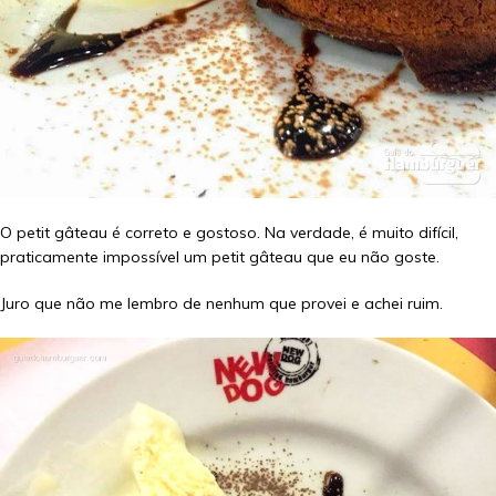
O petit gâteau é correto e gostoso. Na verdade, é muito difícil,
praticamente impossível um petit gâteau que eu não goste.
Juro que não me lembro de nenhum que provei e achei ruim.