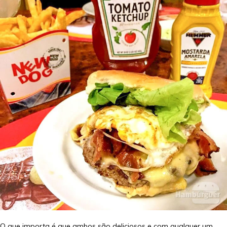
O que importa é que ambos são deliciosos e com qualquer um