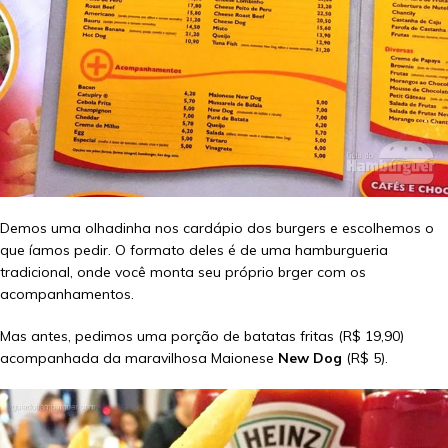
Demos uma olhadinha nos cardápio dos burgers e escolhemos o
que íamos pedir. O formato deles é de uma hamburgueria
tradicional, onde você monta seu próprio brger com os
acompanhamentos.
Mas antes, pedimos uma porção de batatas fritas (R$ 19,90)
acompanhada da maravilhosa Maionese
New Dog
(R$ 5).