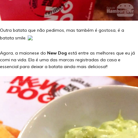
Outra batata que não pedimos, mas também é gostosa, é a
batata smile.
Agora, a maionese do
New Dog
está entre as melhores que eu já
comi na vida. Ela é uma das marcas registradas da casa e
essencial para deixar a batata ainda mais deliciosa!!