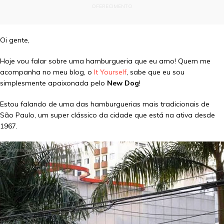
OFERECIMENTO
Oi gente,
Hoje vou falar sobre uma hamburgueria que eu amo! Quem me
acompanha no meu blog, o
It Yourself
, sabe que eu sou
simplesmente apaixonada pelo
New Dog
!
Estou falando de uma das hamburguerias mais tradicionais de
São Paulo, um super clássico da cidade que está na ativa desde
1967.