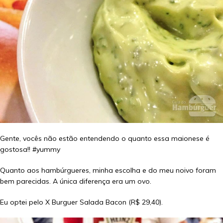
Gente, vocês não estão entendendo o quanto essa maionese é
gostosa!! #yummy
Quanto aos hambúrgueres, minha escolha e do meu noivo foram
bem parecidas. A única diferença era um ovo.
Eu optei pelo X Burguer Salada Bacon (R$ 29,40).