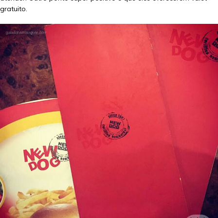
gratuito.