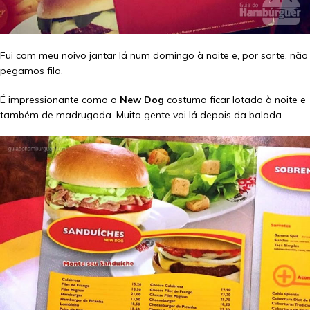
Fui com meu noivo jantar lá num domingo à noite e, por sorte, não
pegamos fila.
É impressionante como o
New Dog
costuma ficar lotado à noite e
também de madrugada. Muita gente vai lá depois da balada.