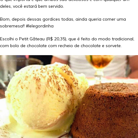
deles, você estará bem servido.
Bom, depois dessas gordices todas, ainda queria comer uma
sobremesa!! #lelegordinha
Escolhi o Petit Gâteau (R$ 20,35), que é feito do modo tradicional,
com bolo de chocolate com recheio de chocolate e sorvete.