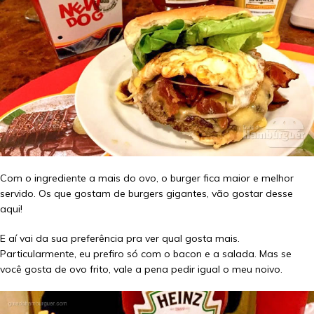
Com o ingrediente a mais do ovo, o burger fica maior e melhor
servido. Os que gostam de burgers gigantes, vão gostar desse
aqui!
E aí vai da sua preferência pra ver qual gosta mais.
Particularmente, eu prefiro só com o bacon e a salada. Mas se
você gosta de ovo frito, vale a pena pedir igual o meu noivo.