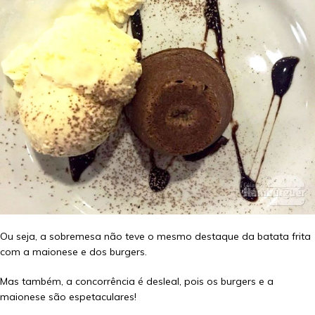
Ou seja, a sobremesa não teve o mesmo destaque da batata frita
com a maionese e dos burgers.
Mas também, a concorrência é desleal, pois os burgers e a
maionese são espetaculares!