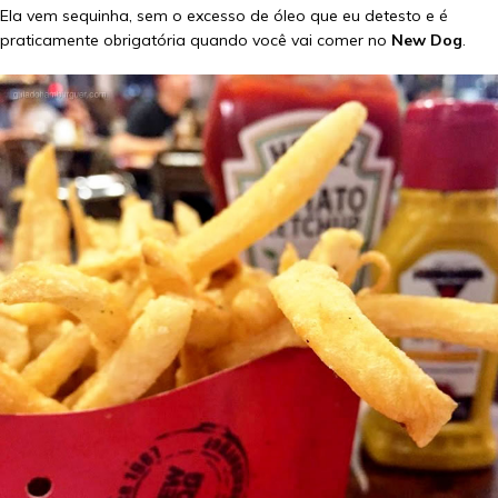
Ela vem sequinha, sem o excesso de óleo que eu detesto e é
praticamente obrigatória quando você vai comer no
New Dog
.