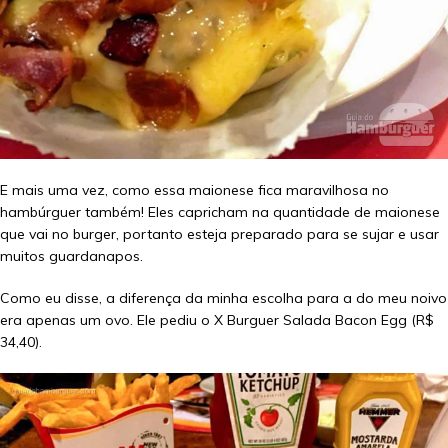
E mais uma vez, como essa maionese fica maravilhosa no
hambúrguer também! Eles capricham na quantidade de maionese
que vai no burger, portanto esteja preparado para se sujar e usar
muitos guardanapos.
Como eu disse, a diferença da minha escolha para a do meu noivo
era apenas um ovo. Ele pediu o X Burguer Salada Bacon Egg (R$
34,40).