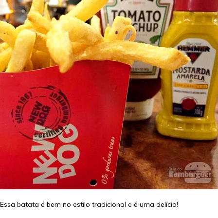
Essa batata é bem no estilo tradicional e é uma delícia!