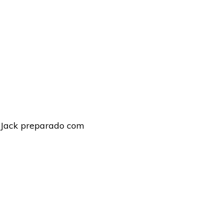
Jack preparado com