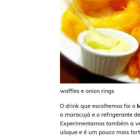
waffles e onion rings
O drink que escolhemos foi o
o maracujá e o refrigerante 
Experimentamos também a ve
uísque e é um pouco mais fort