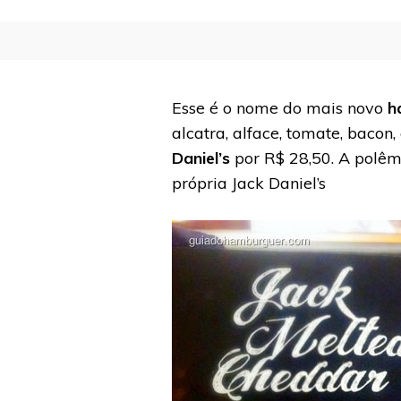
Esse é o nome do mais novo
h
alcatra, alface, tomate, baco
Daniel’s
por R$ 28,50. A polêm
própria Jack Daniel’s